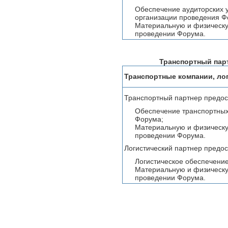
Обеспечение аудиторских у
организации проведения Ф
Материальную и физическу
проведении Форума.
Транспортный пар
Транспортные компании, ло
Транспортный партнер предос
Обеспечение транспортных 
Форума;
Материальную и физическу
проведении Форума.
Логистический партнер предос
Логистическое обеспечени
Материальную и физическу
проведении Форума.